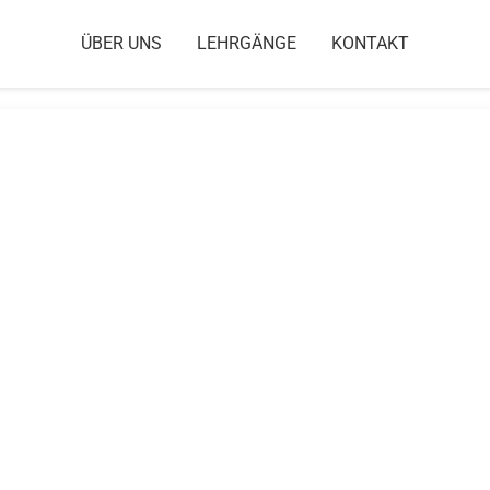
ÜBER UNS
LEHRGÄNGE
KONTAKT