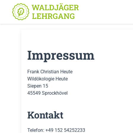
Impressum
Frank Christian Heute
Wildökologie Heute
Siepen 15
45549 Sprockhövel
Kontakt
Telefon: +49 152 54252233